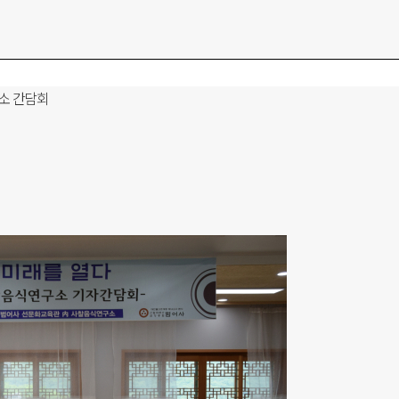
소 간담회