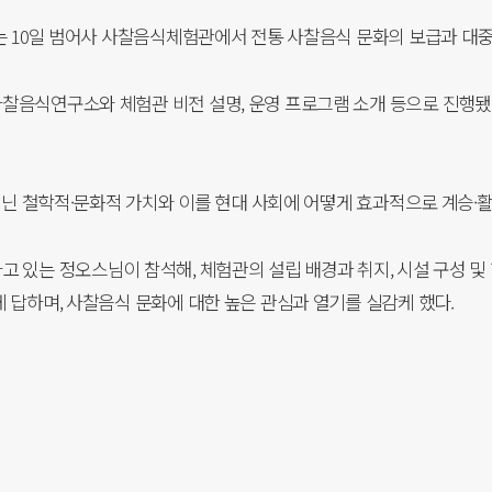
 10일 범어사 사찰음식체험관에서 전통 사찰음식 문화의 보급과 대중
음식연구소와 체험관 비전 설명, 운영 프로그램 소개 등으로 진행됐다
지닌 철학적·문화적 가치와 이를 현대 사회에 어떻게 효과적으로 계승·활
있는 정오스님이 참석해, 체험관의 설립 배경과 취지, 시설 구성 및 
답하며, 사찰음식 문화에 대한 높은 관심과 열기를 실감케 했다.