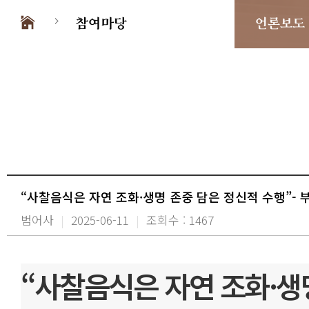
참여마당
언론보도
“사찰음식은 자연 조화·생명 존중 담은 정신적 수행”-
범어사
|
2025-06-11
|
조회수 : 1467
“사찰음식은 자연 조화·생