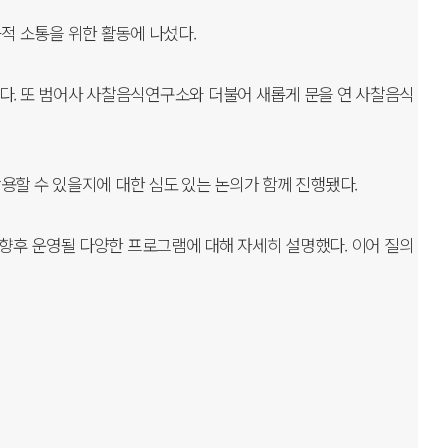
적 소통을 위한 활동에 나섰다.
. 또 범어사 사찰음식연구소와 더불어 새롭게 문을 연 사찰음식
용할 수 있을지에 대한 심도 있는 논의가 함께 진행됐다.
향후 운영될 다양한 프로그램에 대해 자세히 설명했다. 이어 질의