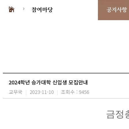
참여마당
공지사항
2024학년 승가대학 신입생 모집안내
교무국
|
2023-11-10
|
조회수 : 9456
금정