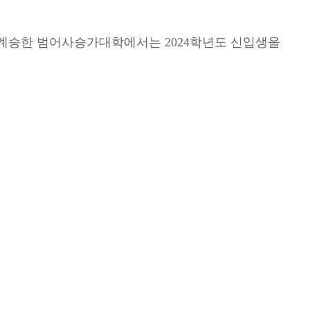
계승한 범어사승가대학에서는 2024학년도 신입생을