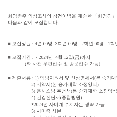
화엄종주 의상조사의 창건이념을 계승한 「화엄경」
다음과 같이 모집합니다.
■ 모집정원 : 4년 00명 3학년 00명 2학년 00명 1학
■ 모집기간 : ~ 2024년 4월 12일(금)까지
(※ 사전 우편접수 및 방문접수 가능)
■ 제출서류 : 1) 입방지원서 및 신상명세서(본 승
2) 서약서(본 승가대학 
3) 은사스님 추천서(본 승가대학 
4) 건강진단서(종
*2024년 사미계 수지자는 생략 가능
5) 사미증