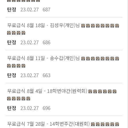
탄정
23.02.27
687
무료급식 8월 18일 - 김성우(개인)님
탄정
23.02.27
686
무료급식 8월 11일 - 송수갑(개인)님
탄정
23.02.27
663
무료급식 8월 4일 - 18학번야간(원력회)
탄정
23.02.27
696
무료급식 7월 28일 - 14학번주간(대원회)