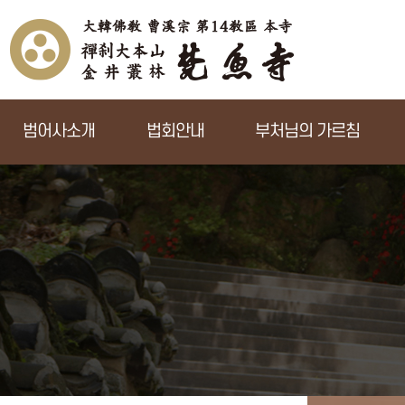
범어사소개
법회안내
부처님의 가르침