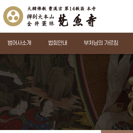
범어사소개
법회안내
부처님의 가르침