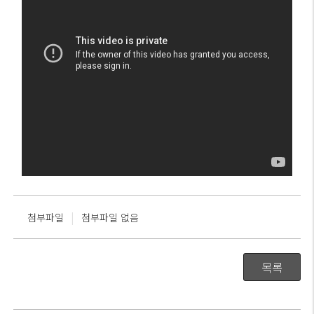
|
첨부파일
첨부파일 없음
목록